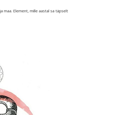
ja maa. Element, mille aastal sa täpselt