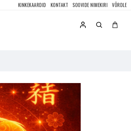
KINKEKAARDID
KONTAKT
SOOVIDE NIMEKIRI
VÕRDLE