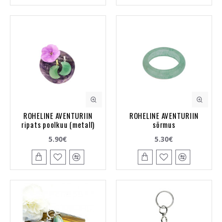
ROHELINE AVENTURIIN
ROHELINE AVENTURIIN
ripats poolkuu (metall)
sõrmus
5.90€
5.30€