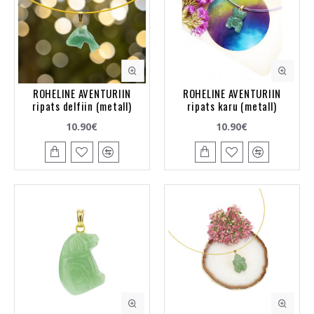
ROHELINE AVENTURIIN
ROHELINE AVENTURIIN
ripats delfiin (metall)
ripats karu (metall)
10.90€
10.90€