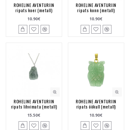
ROHELINE AVENTURIIN
ROHELINE AVENTURIIN
ripats koer (metall)
ripats konn (metall)
10.90€
10.90€
ROHELINE AVENTURIIN
ROHELINE AVENTURIIN
ripats lihvimata (metall)
ripats öökull (metall)
15.50€
10.90€