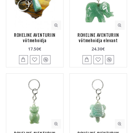
ROHELINE AVENTURIIN
ROHELINE AVENTURIIN
võtmehoidja
võtmehoidja elevant
17.50€
24.30€