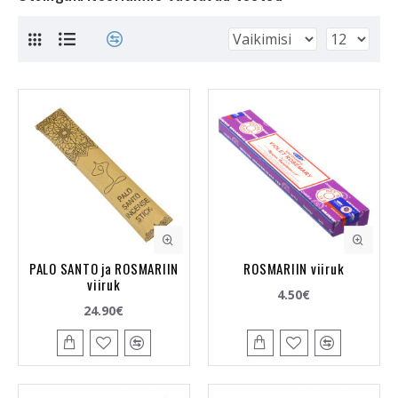
PALO SANTO ja ROSMARIIN
ROSMARIIN viiruk
viiruk
4.50€
24.90€