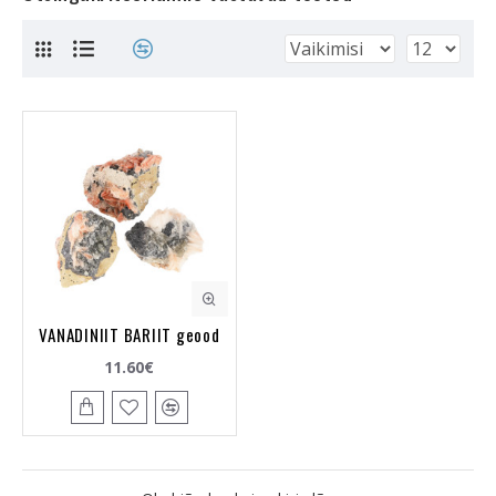
VANADINIIT BARIIT geood
11.60€