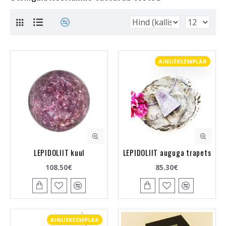
AINUEKSEMPLAR
LEPIDOLIIT kuul
LEPIDOLIIT auguga trapets
108.50€
85.30€
AINUEKSEMPLAR