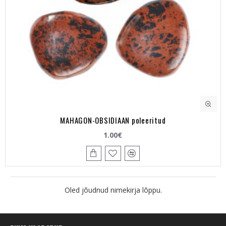
MAHAGON-OBSIDIAAN poleeritud
1.00€
Oled jõudnud nimekirja lõppu.