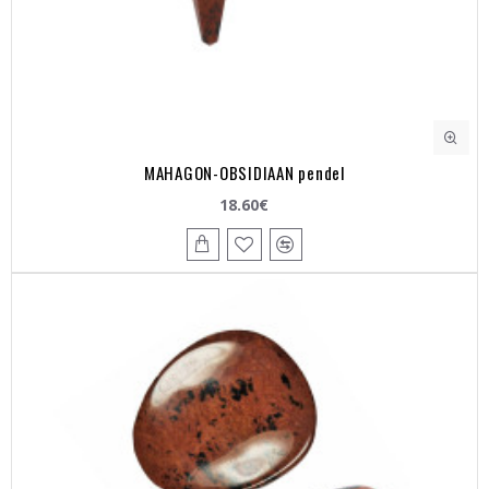
MAHAGON-OBSIDIAAN pendel
18.60€