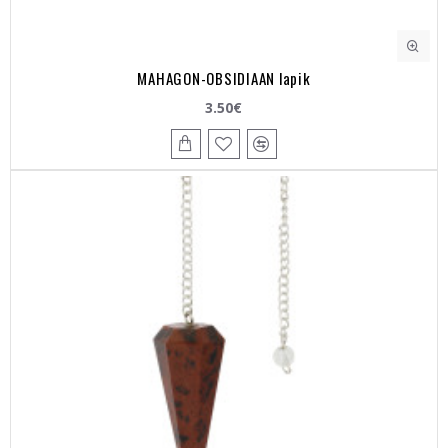
MAHAGON-OBSIDIAAN lapik
3.50€