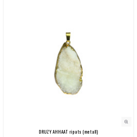
DRUZY AHHAAT ripats (metall)