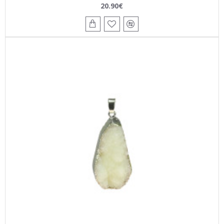
20.90€