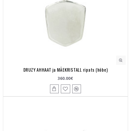
DRUZY AHHAAT ja MÄEKRISTALL ripats (hõbe)
360.00€