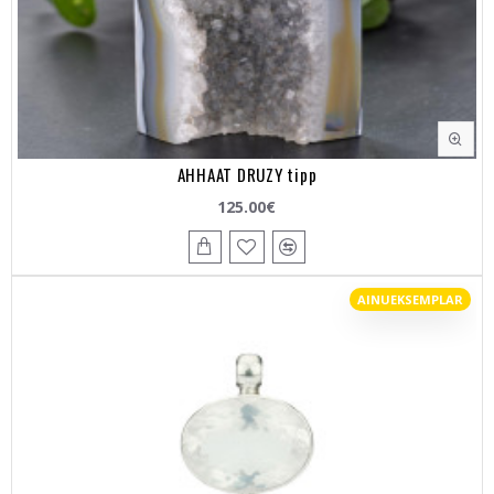
AHHAAT DRUZY tipp
125.00€
AINUEKSEMPLAR