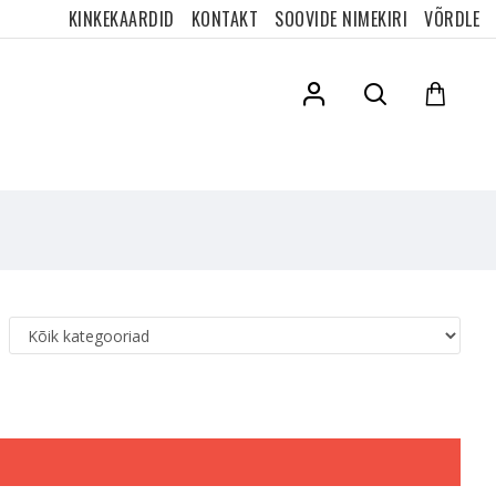
KINKEKAARDID
KONTAKT
SOOVIDE NIMEKIRI
VÕRDLE