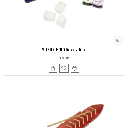
VIIRUKIHOIDJA sulg lilla
9.50€