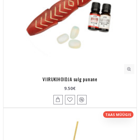
VIIRUKIHOIDJA sulg punane
9.50€
TAAS MÜÜGIS