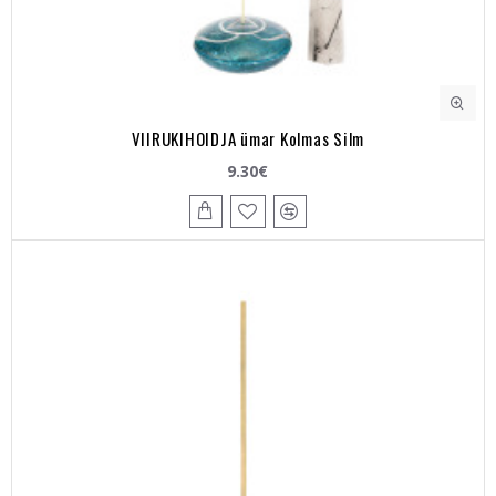
VIIRUKIHOIDJA ümar Kolmas Silm
9.30€