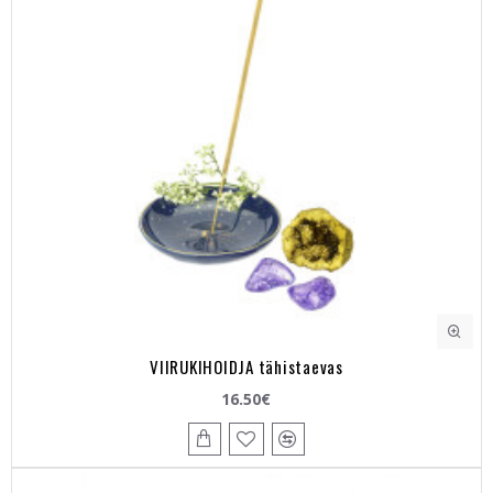
VIIRUKIHOIDJA tähistaevas
16.50€