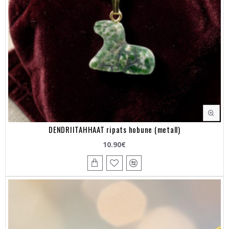
DENDRIITAHHAAT ripats hobune (metall)
10.90€