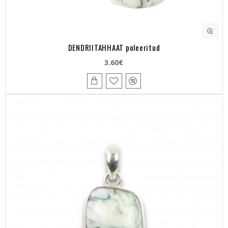
DENDRIITAHHAAT poleeritud
3.60€