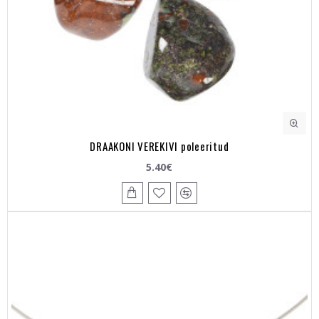
DRAAKONI VEREKIVI poleeritud
5.40€