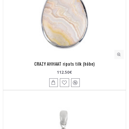
CRAZY AHHAAT ripats tilk (hõbe)
112.50€