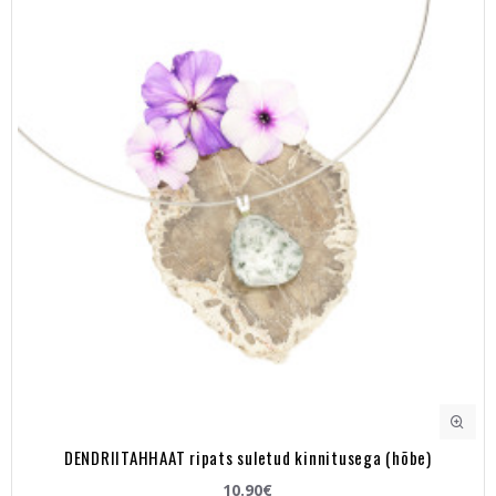
DENDRIITAHHAAT ripats suletud kinnitusega (hõbe)
10.90€