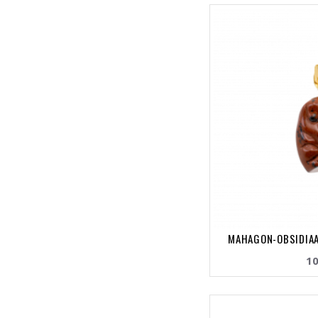
MAHAGON-OBSIDIAAN
10