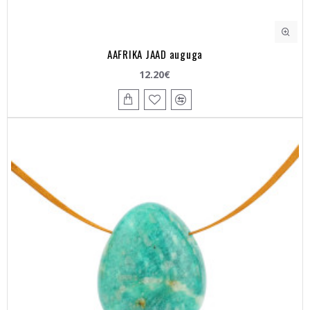
AAFRIKA JAAD auguga
12.20€