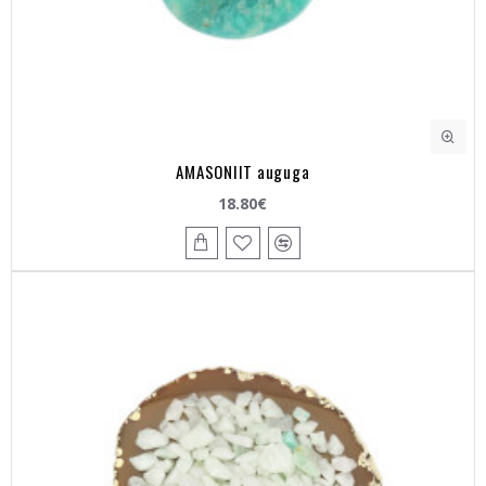
AMASONIIT auguga
18.80€