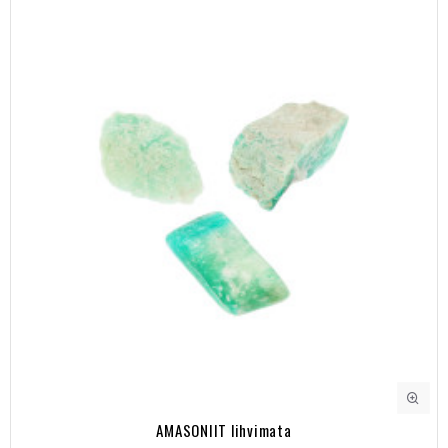
AMASONIIT lihvimata