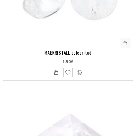
MÄEKRISTALL poleeritud
1.50€