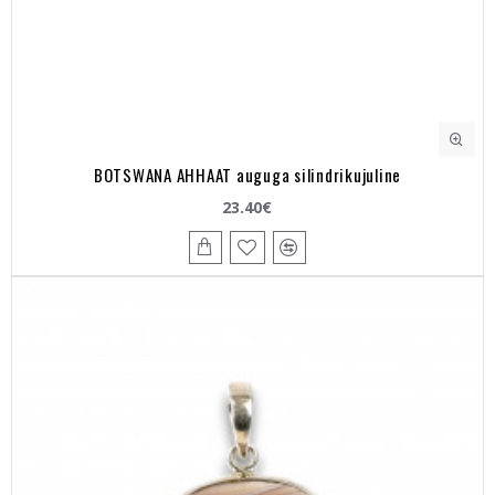
BOTSWANA AHHAAT auguga silindrikujuline
23.40€