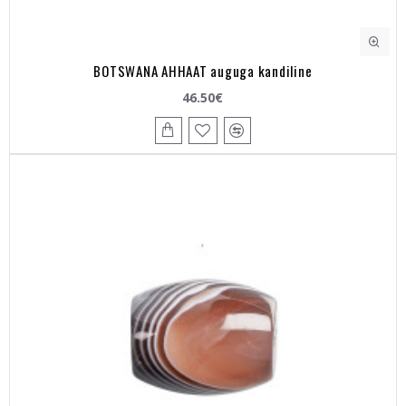
BOTSWANA AHHAAT auguga kandiline
46.50€