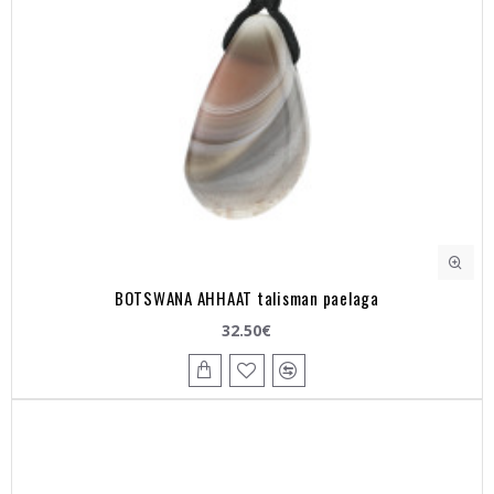
BOTSWANA AHHAAT talisman paelaga
32.50€