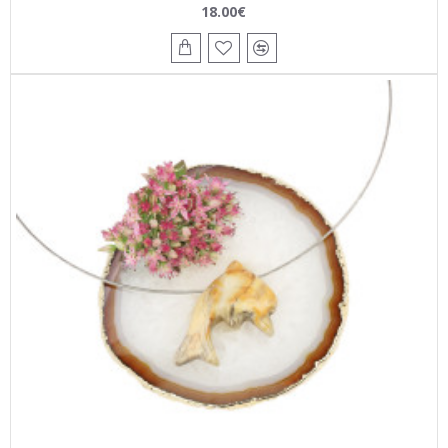
18.00€