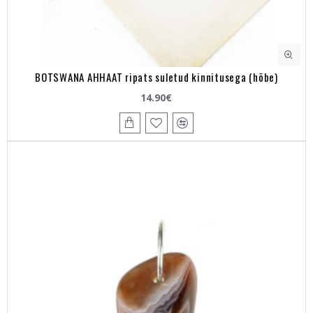
BOTSWANA AHHAAT ripats suletud kinnitusega (hõbe)
14.90€