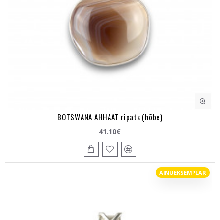
BOTSWANA AHHAAT ripats (hõbe)
41.10€
AINUEKSEMPLAR