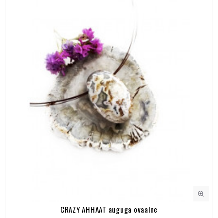
CRAZY AHHAAT auguga ovaalne