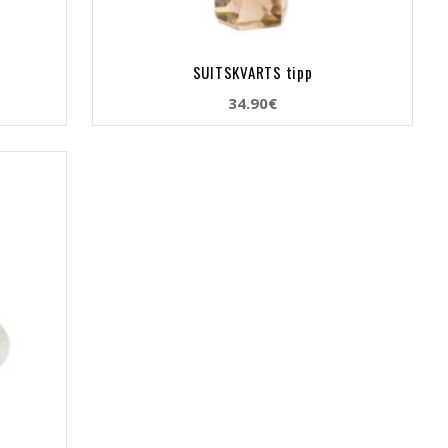
SUITSKVARTS tipp
34.90€