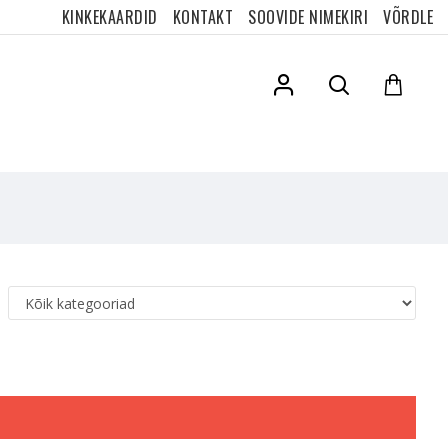
KINKEKAARDID
KONTAKT
SOOVIDE NIMEKIRI
VÕRDLE