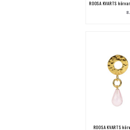
ROOSA KVARTS kõrvar
8
ROOSA KVARTS kõrv