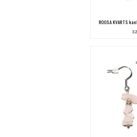
ROOSA KVARTS kael
32