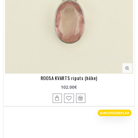
ROOSA KVARTS ripats (hõbe)
102.00€
AINUEKSEMPLAR