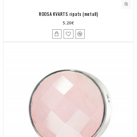
ROOSA KVARTS ripats (metall)
5.20€