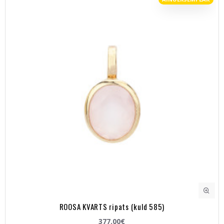
ROOSA KVARTS ripats (kuld 585)
377.00€