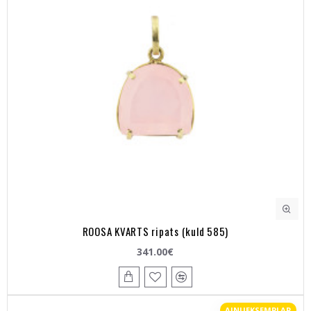
ROOSA KVARTS ripats (kuld 585)
341.00€
AINUEKSEMPLAR