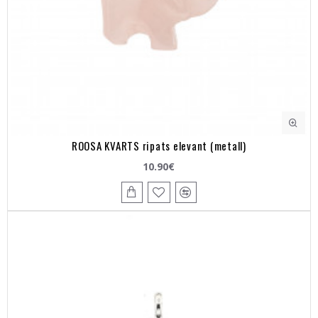
ROOSA KVARTS ripats elevant (metall)
10.90€