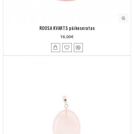
ROOSA KVARTS päikeseratas
16.00€