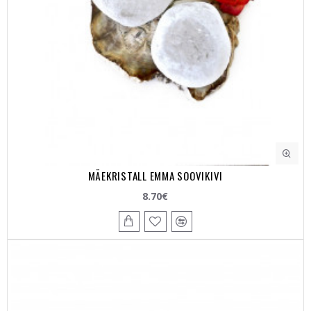
MÄEKRISTALL EMMA SOOVIKIVI
8.70€