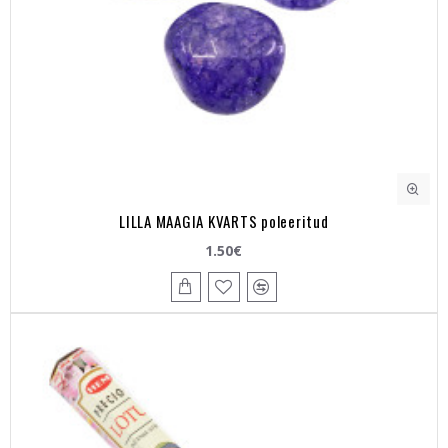
LILLA MAAGIA KVARTS poleeritud
1.50€