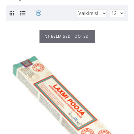
EELMISED TOOTED