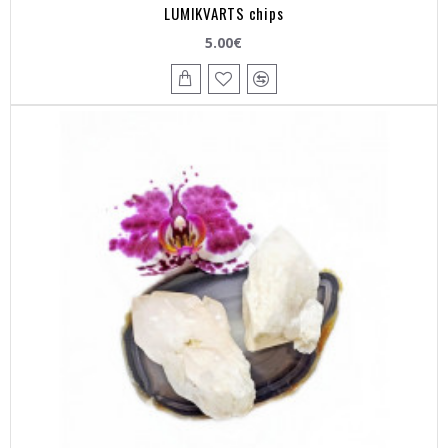
LUMIKVARTS chips
5.00€