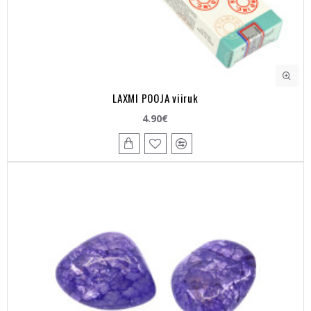
LAXMI POOJA viiruk
4.90€