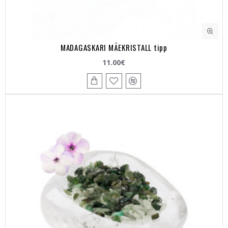
MADAGASKARI MÄEKRISTALL tipp
11.00€