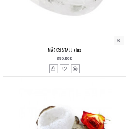
MÄEKRISTALL alus
390.00€