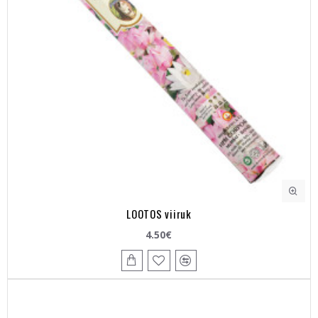
LOOTOS viiruk
4.50€