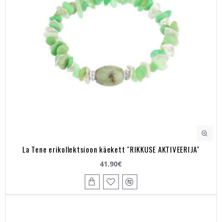
La Tene erikollektsioon käekett "RIKKUSE AKTIVEERIJA"
41.90€