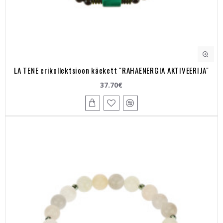
LA TENE erikollektsioon käekett "RAHAENERGIA AKTIVEERIJA"
37.70€