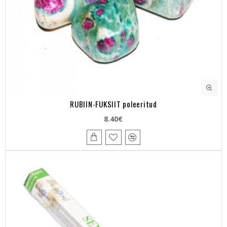
RUBIIN-FUKSIIT poleeritud
8.40€