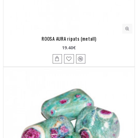
ROOSA AURA ripats (metall)
19.40€