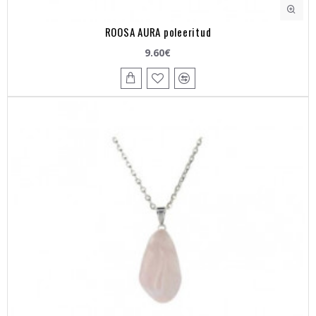
ROOSA AURA poleeritud
9.60€