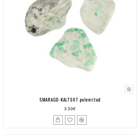
SMARAGD-KALTSIIT poleeritud
3.50€