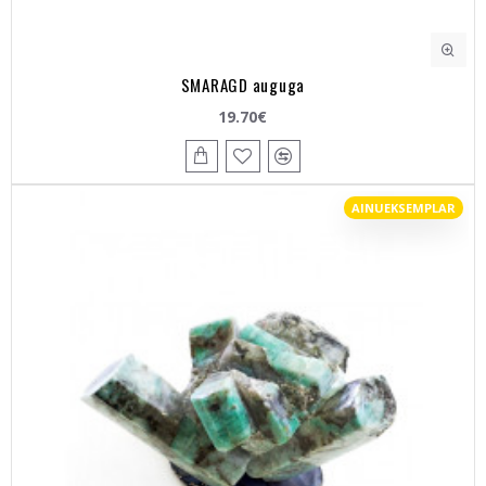
SMARAGD auguga
19.70€
AINUEKSEMPLAR