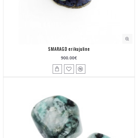
SMARAGD erikujuline
900.00€