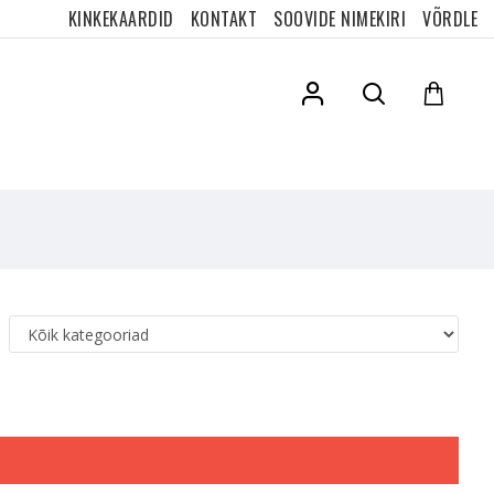
KINKEKAARDID
KONTAKT
SOOVIDE NIMEKIRI
VÕRDLE