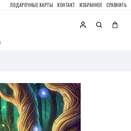
ПОДАРОЧНЫЕ КАРТЫ
КОНТАКТ
ИЗБРАННОЕ
СРАВНИТЬ
И