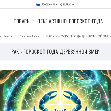
€
РУССКИЙ
EURO
ТОВАРЫ
TENE ARTIKLID
ГОРОСКОП ГОДА
ext_home
Статьи Тене
РАК - ГОРОСКОП ГОДА ДЕРЕВЯННОЙ ЗМЕ
РАК - ГОРОСКОП ГОДА ДЕРЕВЯННОЙ ЗМЕИ