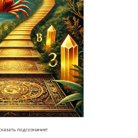
сказать подсознание!