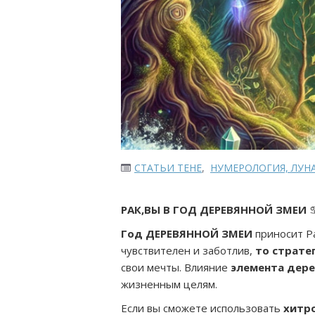
СТАТЬИ ТЕНЕ
,
НУМЕРОЛОГИЯ, ЛУН
РАК,ВЫ В ГОД ДЕРЕВЯННОЙ ЗМЕИ
Год ДЕРЕВЯННОЙ ЗМЕИ
приносит Р
чувствителен и заботлив,
то страте
свои мечты. Влияние
элемента дере
жизненным целям.
Если вы сможете использовать
хитро