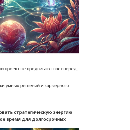
ли проект не продвигают вас вперед,
ки умных решений и карьерного
овать стратегическую энергию
ое время для долгосрочных