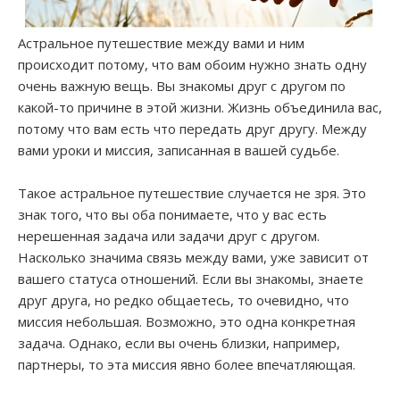
Астральное путешествие между вами и ним
происходит потому, что вам обоим нужно знать одну
очень важную вещь. Вы знакомы друг с другом по
какой-то причине в этой жизни. Жизнь объединила вас,
потому что вам есть что передать друг другу. Между
вами уроки и миссия, записанная в вашей судьбе.
Такое астральное путешествие случается не зря. Это
знак того, что вы оба понимаете, что у вас есть
нерешенная задача или задачи друг с другом.
Насколько значима связь между вами, уже зависит от
вашего статуса отношений. Если вы знакомы, знаете
друг друга, но редко общаетесь, то очевидно, что
миссия небольшая. Возможно, это одна конкретная
задача. Однако, если вы очень близки, например,
партнеры, то эта миссия явно более впечатляющая.