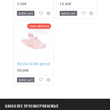
3.50€
10.40€
button_cart
button_cart
TAAS MÜÜGIS
ROOSA AURA geood
59.00€
button_cart
НАИБОЛЕЕ ПРОСМАТРИВАЕМЫЕ