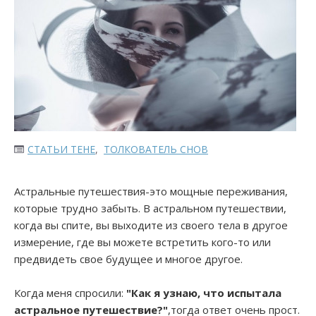
СТАТЬИ ТЕНЕ
,
ТОЛКОВАТЕЛЬ СНОВ
Астральные путешествия-это мощные переживания,
которые трудно забыть. В астральном путешествии,
когда вы спите, вы выходите из своего тела в другое
измерение, где вы можете встретить кого-то или
предвидеть свое будущее и многое другое.
Когда меня спросили:
"Как я узнаю, что испытала
астральное путешествие?"
,тогда ответ очень прост.