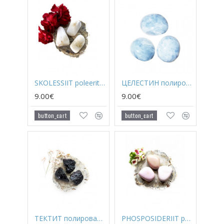
SKOLESSIIT poleeritud
ЦЕЛЕСТИН полированный
9.00€
9.00€
button_cart
button_cart
ТЕКТИТ полированный
PHOSPOSIDERIIT poleeritud