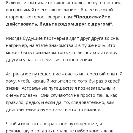
Если вы испытываете такое астральное путешествие,
воспринимайте его как послание с более высокой
стороны, которое говорит вам:
"Продолжайте
действовать, будьте рядом друг с другом!"
.
Иногда будущие партнеры видят друг друга во сне,
например, на этапе знакомства и в ту же ночь. Это
может быть признаком того, что вы подходите друг
другу и у вас есть миссия в отношениях.
Астральное путешествие - очень интересный опыт. Я
хочу, чтобы каждый испытал это хотя бы раз в своей
жизни. Астральные путешествия познавательны и
очень полезны. Они случаются не просто так, а, как
правило, редко, и если да, то, следовательно, вам
действительно нужно знать что-то важное.
Чтобы испытать астральное путешествие, я
рекомендую создать в спальне набор кристаллов,