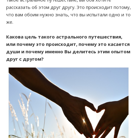
рассказать об этом друг другу. Это происходит потому,
что вам обоим нужно знать, что вы испытали одно и то
же.
Какова цель такого астрального путешествия,
или почему это происходит, почему это касается
души и почему именно Вы делитесь этим опытом
друг с другом?