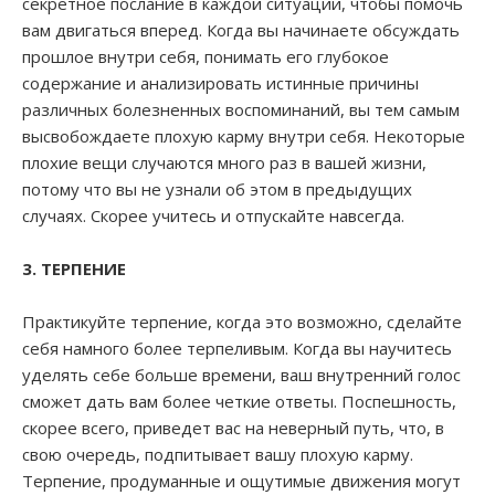
секретное послание в каждой ситуации, чтобы помочь
вам двигаться вперед. Когда вы начинаете обсуждать
прошлое внутри себя, понимать его глубокое
содержание и анализировать истинные причины
различных болезненных воспоминаний, вы тем самым
высвобождаете плохую карму внутри себя. Некоторые
плохие вещи случаются много раз в вашей жизни,
потому что вы не узнали об этом в предыдущих
случаях. Скорее учитесь и отпускайте навсегда.
3. ТЕРПЕНИЕ
Практикуйте терпение, когда это возможно, сделайте
себя намного более терпеливым. Когда вы научитесь
уделять себе больше времени, ваш внутренний голос
сможет дать вам более четкие ответы. Поспешность,
скорее всего, приведет вас на неверный путь, что, в
свою очередь, подпитывает вашу плохую карму.
Терпение, продуманные и ощутимые движения могут