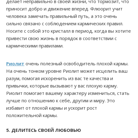
делает неправильно в своей жизни, что тормозит, что
приносит добро и движение вперед. Флюорит учит
человека замечать правильный путь, а это очень
сильно связано с соблюдением кармических правил.
Носите с собой это кристалл в период, когда вы хотите
привести свою жизнь в порядок в соответствии с
кармическими правилами.
Риолит
очень полезный освободитель плохой кармы.
На очень тонком уровне Риолит может исцелить ваш
разум, помогая искоренить из вас те качества и
привычки, которые вызывают у вас плохую карму.
Риолит помогает вашему характеру измениться, стать
лучше по отношению к себе, другим и миру. Это
избавит от плохой кармы и ускорит рост
положительной кармы.
5. ДЕЛИТЕСЬ СВОЕЙ ЛЮБОВЬЮ