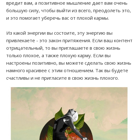
вредит вам, а позитивное мышление дает вам очень
большую силу, чтобы выйти из всего, преодолеть это,
и это помогает уберечь вас от плохой кармы.
Из какой энергии вы состоите, эту энергию вы
привлекаете - это закон притяжения. Если ваш контент
отрицательный, то вы приглашаете в свою жизнь
только плохое, а также плохую карму. Если вы
настроены позитивно, вы можете сделать свою жизнь
намного красивее с этим отношением. Так вы будете
счастливы и не пригласите в свою жизнь плохого.