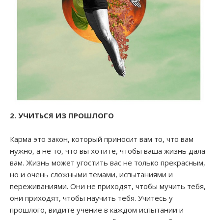
2. УЧИТЬСЯ ИЗ ПРОШЛОГО
Карма это закон, который приносит вам то, что вам
нужно, а не то, что вы хотите, чтобы ваша жизнь дала
вам. Жизнь может угостить вас не только прекрасным,
но и очень сложными темами, испытаниями и
переживаниями. Они не приходят, чтобы мучить тебя,
они приходят, чтобы научить тебя. Учитесь у
прошлого, видите учение в каждом испытании и