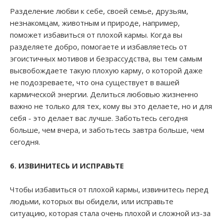
Разделение любви к себе, своей семье, друзьям,
незнакомцам, животным и природе, например,
поможет избавиться от плохой кармы. Когда вы
разделяете добро, помогаете и избавляетесь от
эгоистичных мотивов и безрассудства, вы тем самым
высвобождаете такую плохую карму, о которой даже
не подозреваете, что она существует в вашей
кармической энергии. Делиться любовью жизненно
важно не только для тех, кому вы это делаете, но и для
себя - это делает вас лучше. Заботьтесь сегодня
больше, чем вчера, и заботьтесь завтра больше, чем
сегодня.
6. ИЗВИНИТЕСЬ И ИСПРАВЬТЕ
Чтобы избавиться от плохой кармы, извинитесь перед
людьми, которых вы обидели, или исправьте
ситуацию, которая стала очень плохой и сложной из-за