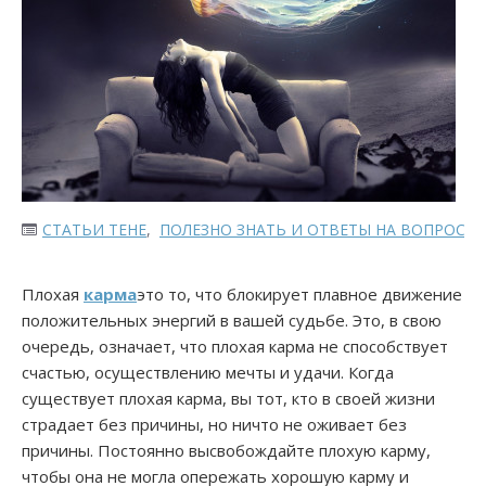
СТАТЬИ ТЕНЕ
,
ПОЛЕЗНО ЗНАТЬ И ОТВЕТЫ НА ВОПРОСЫ
Плохая
карма
это то, что блокирует плавное движение
положительных энергий в вашей судьбе. Это, в свою
очередь, означает, что плохая карма не способствует
счастью, осуществлению мечты и удачи. Когда
существует плохая карма, вы тот, кто в своей жизни
страдает без причины, но ничто не оживает без
причины. Постоянно высвобождайте плохую карму,
чтобы она не могла опережать хорошую карму и