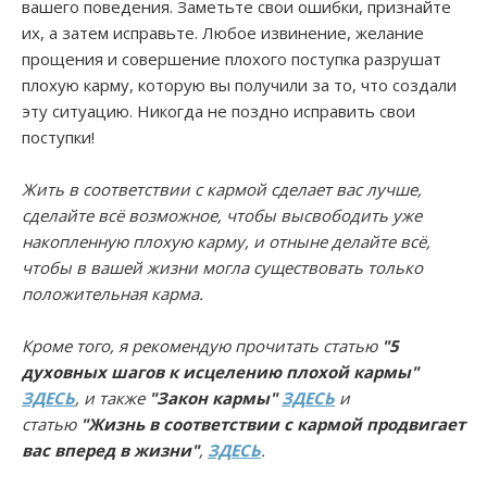
вашего поведения. Заметьте свои ошибки, признайте
их, а затем исправьте. Любое извинение, желание
прощения и совершение плохого поступка разрушат
плохую карму, которую вы получили за то, что создали
эту ситуацию. Никогда не поздно исправить свои
поступки!
Жить в соответствии с кармой сделает вас лучше,
сделайте всё возможное, чтобы высвободить уже
накопленную плохую карму, и отныне делайте всё,
чтобы в вашей жизни могла существовать только
положительная карма.
Кроме того, я рекомендую прочитать статью
"5
духовных шагов к исцелению плохой кармы"
ЗДЕСЬ
, и также
"Закон кармы"
ЗДЕСЬ
и
статью
"Жизнь в соответствии с кармой продвигает
вас вперед в жизни"
,
ЗДЕСЬ
.