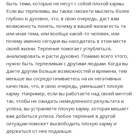
быть теми, которые не несут с собой плохой кармы.
Если вы терпеливы, вы также сможете мыслить более
глубоко и духовно, что, в свою очередь, даст вам
возможность понять, почему в вашей жизни есть та
или иная тема, или вообще какой-то человек, или
почему именно сегодня вы находитесь в этом месте
своей жизни. Терпение помогает углубляться,
анализировать и расти духовно. Помимо всего этого,
нужно быть терпеливым с другими людьми. Когда вы
даете другим больше возможностей и времени, тем
меньше вы сосредотачиваетесь на их негативных
качествах, что, в свою очередь, уменьшает плохую
карму. Например, если вы работаете над своей мечтой
так, чтобы не ожидать немедленного результата и
успеха, вы устраняете плохую карму, которая мешает
вам добиться успеха. Любое терпение в другой
ситуации поможет высвободить плохую карму и
держаться от нее подальше.