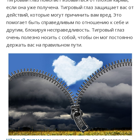
если она уже получена. Тигровый глаз защищает вас от
действий, которые могут причинить вам вред. Это
помогает быть справедливым по отношению к себе и
другим, блокируя несправедливость. Тигровый глаз
очень полезно носить с собой, чтобы он мог постоянно
держать вас на правильном пути.