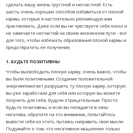
сделать вашу жизнь грустной и несчастной. Есть
шесть очень хороших способов избавиться от плохой
кармы, которые я настоятельно рекомендую вам
практиковать. Даже если вы не чувствуете себя плохо и
не замечаете несчастий на своем жизненном пути - всё
для того, чтобы избежать образования плохой кармы и
предотвратить ее получение.
1. БУДЬТЕ ПОЗИТИВНЫ
Чтобы высвободить плохую карму, очень важно, чтобы
вы были позитивными. Создание положительной
энергиипомогает разрушить ту плохую карму, которую
вы уже заработали для себя или которую вы можете
получить для себя, будучи отрицательным. Просто
будьте позитивны, и если вы попадаете в лапы
негатива, обратите на это внимание, попытайтесь
вывести себя из этого, пытаясь направить свои мысли.
Подумайте о том, что негативное мышление только