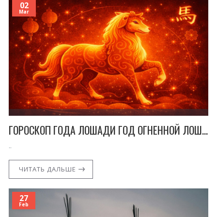
02
Mar
ГОРОСКОП ГОДА ЛОШАДИ ГОД ОГНЕННОЙ ЛОШАДИ
..
ЧИТАТЬ ДАЛЬШЕ
27
Feb