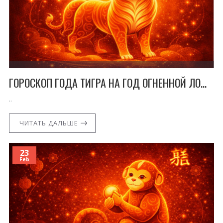
ГОРОСКОП ГОДА ТИГРА НА ГОД ОГНЕННОЙ ЛОШАДИ
..
ЧИТАТЬ ДАЛЬШЕ
23
Feb