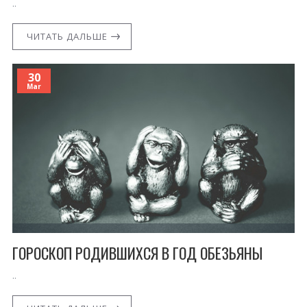
..
ЧИТАТЬ ДАЛЬШЕ
30
Mar
ГОРОСКОП РОДИВШИХСЯ В ГОД ОБЕЗЬЯНЫ
..