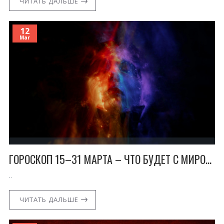
ЧИТАТЬ ДАЛЬШЕ
12
Mar
ГОРОСКОП 15–31 МАРТА – ЧТО БУДЕТ С МИРОМ?
..
ЧИТАТЬ ДАЛЬШЕ