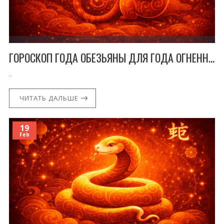
ГОРОСКОП ГОДА ОБЕЗЬЯНЫ ДЛЯ ГОДА ОГНЕННОЙ ЛОШАДИ
..
ЧИТАТЬ ДАЛЬШЕ
19
Feb