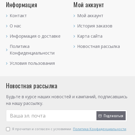
Информация
Мой аккаунт
Контакт
Мой аккаунт
О нас
История заказов
Информация о доставке
Карта сайта
Политика
Новостная рассылка
Конфиденциальности
Условия пользования
Новостная рассылка
Будьте в курсе наших новостей и кампаний, подписавшись
на нашу рассылку.
Подписаться
Я прочитал и согласен с условиями
Политика Конфиденциальности