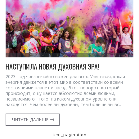
НАСТУПИЛА НОВАЯ ДУХОВНАЯ ЭРА!
2023. год чрезвычайно важен для всех. Учитывая, какая
энергия движется в этот мир в соответствии со всеми
состояниями планет и звезд. Этот поворот, который
происходит, ощущается абсолютно всеми людьми,
независимо от того, на каком духовном уровне они
находятся. Чем более вы духовны, тем больше вы вс..
ЧИТАТЬ ДАЛЬШЕ
text_pagination