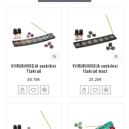
VIIRUKIHOIDJA seebikivi
VIIRUKIHOIDJA seebikivi
Tšakrad
tšakrad must
30.70€
23.20€