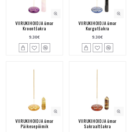
VIIRUKIHOIDJA ümar
VIIRUKIHOIDJA ümar
Kroontšakra
Kurgutšakra
9.30€
9.30€
VIIRUKIHOIDJA ümar
VIIRUKIHOIDJA ümar
Päikesepõimik
Sakraaltšakra