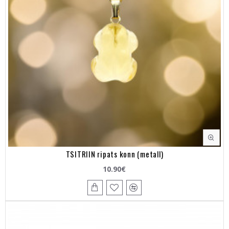
TSITRIIN ripats konn (metall)
10.90€