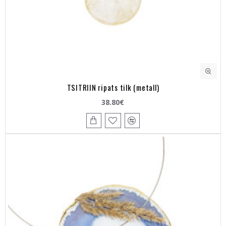
TSITRIIN ripats tilk (metall)
38.80€