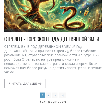
СТРЕЛЕЦ - ГОРОСКОП ГОДА ДЕРЕВЯННОЙ ЗМЕИ
СТРЕЛЕЦ, ВЫ В ГОД ДЕРЕВЯННОЙ ЗМЕИ ♐ Год
ДЕРЕВЯННОЙ ЗМЕИ приносит Стрельцу более глубокие
размышления, стратегические возможности и внутренний
рост. Если Стрелец по натуре предприимчив и
непосредственен, тонкая и стратегическая энергия Змеи
поможет вам более разумно достичь своих целей. Влияние
элеме..
ЧИТАТЬ ДАЛЬШЕ
1
2
text_pagination