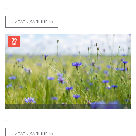
..
ЧИТАТЬ ДАЛЬШЕ
09
Jul
..
ЧИТАТЬ ДАЛЬШЕ