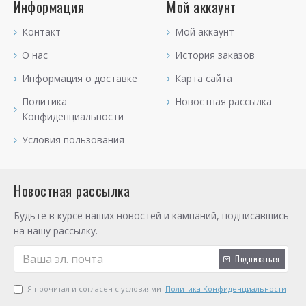
Информация
Мой аккаунт
Контакт
Мой аккаунт
О нас
История заказов
Информация о доставке
Карта сайта
Политика
Новостная рассылка
Конфиденциальности
Условия пользования
Новостная рассылка
Будьте в курсе наших новостей и кампаний, подписавшись
на нашу рассылку.
Подписаться
Я прочитал и согласен с условиями
Политика Конфиденциальности