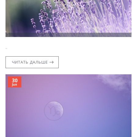
..
ЧИТАТЬ ДАЛЬШЕ
30
Jun