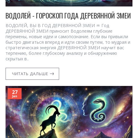
ВОДОЛЕЙ - ГОРОСКОП ГОДА ДЕРЕВЯННОЙ ЗМЕИ
ВОДОЛЕЙ, ВЫ В ГОД ДЕРЕВЯННОЙ ЗМЕИ ♒ Год
ДЕРЕВЯННОЙ ЗМЕИ приносит Водолеям глубокие
перемены, новые идеи и самопознание. Если вы привыкли
быстро двигаться вперед и идти своим путем, то мудрая и
стратегическая энергия ДЕРЕВЯННОЙ ЗМЕИ научит вас
терпению, более глубокому анализу и обнаружению
скрытых в..
ЧИТАТЬ ДАЛЬШЕ
27
Jan