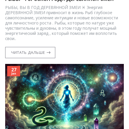
РЫБЫ, ВЫ В ГОД ДЕРЕВЯННОЙ ЗМЕИ ♓ Энергия
ДЕРЕВЯННОЙ ЗМЕИ привносит в жизнь Рыб глубокое
самопознание, усиление интуиции и новые возможности
для личностного роста . Рыбы, которые по натуре уже
чувствительны и духовны, в этом году получат мощный
энергетический заряд , который поможет им воплотить
свои..
ЧИТАТЬ ДАЛЬШЕ
27
Jan