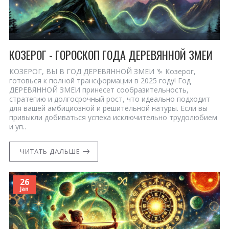
КОЗЕРОГ - ГОРОСКОП ГОДА ДЕРЕВЯННОЙ ЗМЕИ
КОЗЕРОГ, ВЫ В ГОД ДЕРЕВЯННОЙ ЗМЕИ ♑ Козерог,
готовься к полной трансформации в 2025 году! Год
ДЕРЕВЯННОЙ ЗМЕИ принесет сообразительность,
стратегию и долгосрочный рост, что идеально подходит
для вашей амбициозной и решительной натуры. Если вы
привыкли добиваться успеха исключительно трудолюбием
и уп..
ЧИТАТЬ ДАЛЬШЕ
26
Jan