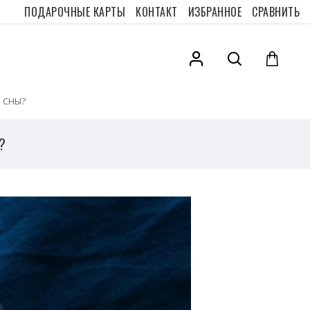
ПОДАРОЧНЫЕ КАРТЫ
КОНТАКТ
ИЗБРАННОЕ
СРАВНИТЬ
Е СНЫ?
?