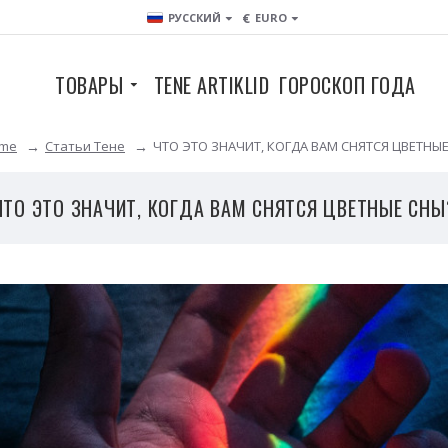
€
РУССКИЙ
EURO
ТОВАРЫ
TENE ARTIKLID
ГОРОСКОП ГОДА
ome
Статьи Тене
ЧТО ЭТО ЗНАЧИТ, КОГДА ВАМ СНЯТСЯ ЦВЕТНЫ
ЧТО ЭТО ЗНАЧИТ, КОГДА ВАМ СНЯТСЯ ЦВЕТНЫЕ СНЫ