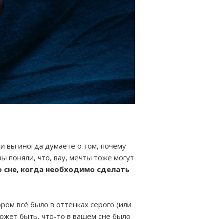
 и вы иногда думаете о том, почему
ы поняли, что, вау, мечты тоже могут
 сне, когда необходимо сделать
ором всё было в оттенках серого (или
может быть, что-то в вашем сне было