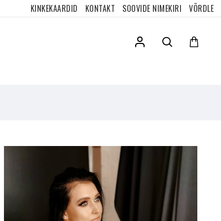
KINKEKAARDID
KONTAKT
SOOVIDE NIMEKIRI
VÕRDLE