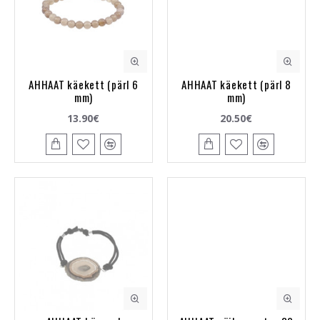
AHHAAT käekett (pärl 6
AHHAAT käekett (pärl 8
mm)
mm)
13.90€
20.50€