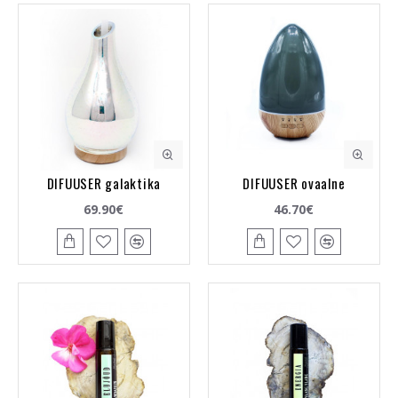
DIFUUSER galaktika
DIFUUSER ovaalne
69.90€
46.70€