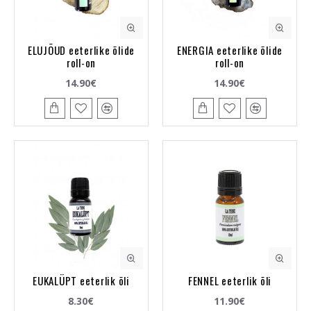
ELUJÕUD eeterlike õlide
ENERGIA eeterlike õlide
roll-on
roll-on
14.90€
14.90€
EUKALÜPT eeterlik õli
FENNEL eeterlik õli
8.30€
11.90€