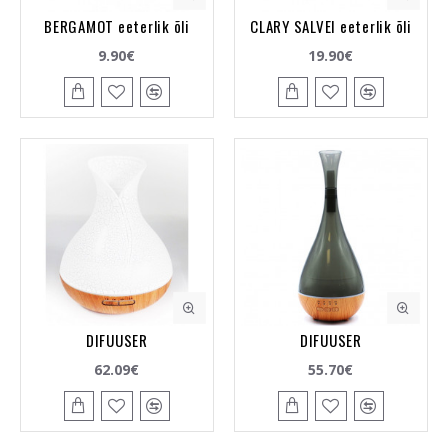
BERGAMOT eeterlik õli
CLARY SALVEI eeterlik õli
9.90€
19.90€
DIFUUSER
DIFUUSER
62.09€
55.70€