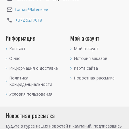
tomas@latene.ee
+372 5217018
Информация
Мой аккаунт
Контакт
Мой аккаунт
О нас
История заказов
Информация о доставке
Карта сайта
Политика
Новостная рассылка
Конфиденциальности
Условия пользования
Новостная рассылка
Будьте в курсе наших новостей и кампаний, подписавшись