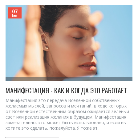
07
Jan
МАНИФЕСТАЦИЯ - КАК И КОГДА ЭТО РАБОТАЕТ
Манифестация это передача Вселенной собственных
желаемых мыслей, запросов и мечтаний, в ходе которых
от Вселенной естественным образом ожидается зеленый
свет или реализация желания в будущем. Манифестация
замечательно, это может быть использовано, и если вы
хотите это сделать, пожалуйста. Я тоже эт..