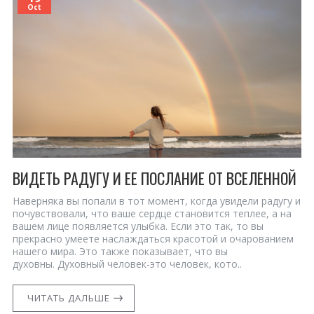
Oct
ВИДЕТЬ РАДУГУ И ЕЕ ПОСЛАНИЕ ОТ ВСЕЛЕННОЙ
Наверняка вы попали в тот момент, когда увидели радугу и
почувствовали, что ваше сердце становится теплее, а на
вашем лице появляется улыбка. Если это так, то вы
прекрасно умеете наслаждаться красотой и очарованием
нашего мира. Это также показывает, что вы
духовны. Духовный человек-это человек, кото..
ЧИТАТЬ ДАЛЬШЕ