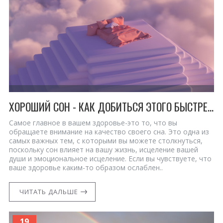
ХОРОШИЙ СОН - КАК ДОБИТЬСЯ ЭТОГО БЫСТРЕЕ ВСЕГО
Самое главное в вашем здоровье-это то, что вы
обращаете внимание на качество своего сна. Это одна из
самых важных тем, с которыми вы можете столкнуться,
поскольку сон влияет на вашу жизнь, исцеление вашей
души и эмоциональное исцеление. Если вы чувствуете, что
ваше здоровье каким-то образом ослаблен..
ЧИТАТЬ ДАЛЬШЕ
19