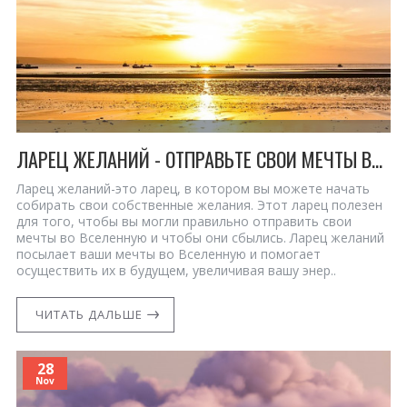
ЛАРЕЦ ЖЕЛАНИЙ - ОТПРАВЬТЕ СВОИ МЕЧТЫ ВО ВСЕЛЕННУЮ!
Ларец желаний-это ларец, в котором вы можете начать
собирать свои собственные желания. Этот ларец полезен
для того, чтобы вы могли правильно отправить свои
мечты во Вселенную и чтобы они сбылись. Ларец желаний
посылает ваши мечты во Вселенную и помогает
осуществить их в будущем, увеличивая вашу энер..
ЧИТАТЬ ДАЛЬШЕ
28
Nov