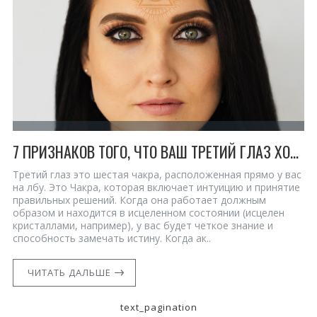
7 ПРИЗНАКОВ ТОГО, ЧТО ВАШ ТРЕТИЙ ГЛАЗ ХОЧЕТ НАПРАВИТЬ ВАС НА ПРАВИЛЬНЫЙ ПУТЬ
Третий глаз это шестая чакра, расположенная прямо у вас
на лбу. Это Чакра, которая включает интуицию и принятие
правильных решений. Когда она работает должным
образом и находится в исцеленном состоянии (исцелен
кристаллами, например), у вас будет четкое знание и
способность замечать истину. Когда ак..
ЧИТАТЬ ДАЛЬШЕ
text_pagination