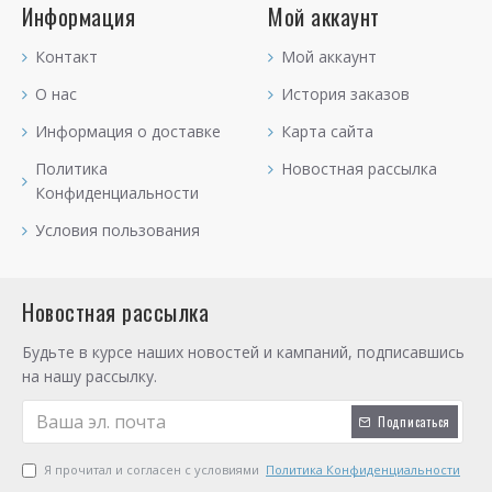
Информация
Мой аккаунт
Контакт
Мой аккаунт
О нас
История заказов
Информация о доставке
Карта сайта
Политика
Новостная рассылка
Конфиденциальности
Условия пользования
Новостная рассылка
Будьте в курсе наших новостей и кампаний, подписавшись
на нашу рассылку.
Подписаться
Я прочитал и согласен с условиями
Политика Конфиденциальности