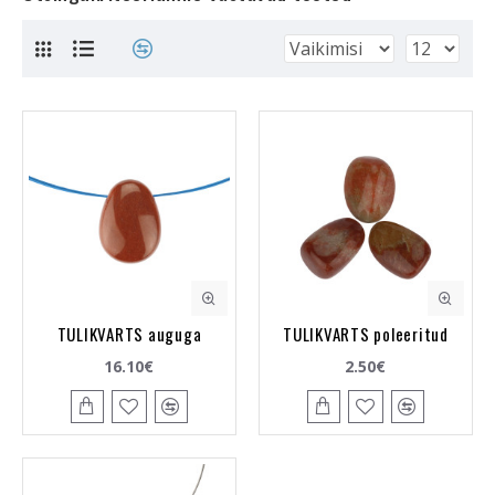
TULIKVARTS auguga
TULIKVARTS poleeritud
16.10€
2.50€