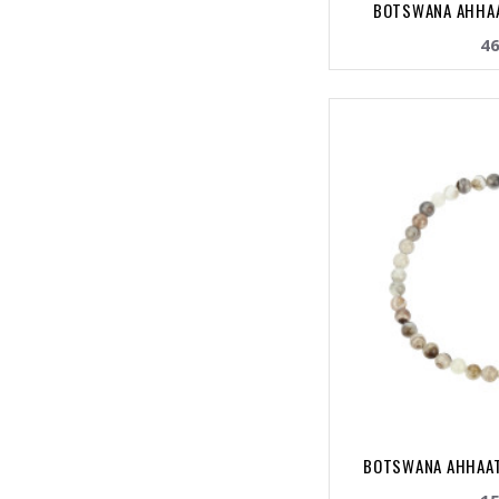
BOTSWANA AHHAAT
46
BOTSWANA AHHAAT 