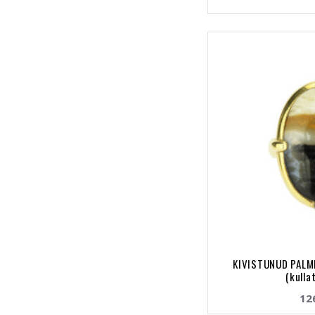
KIVISTUNUD PALM
(kulla
12