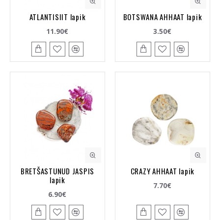
ATLANTISIIT lapik
BOTSWANA AHHAAT lapik
11.90€
3.50€
BRETŠASTUNUD JASPIS
CRAZY AHHAAT lapik
lapik
7.70€
6.90€