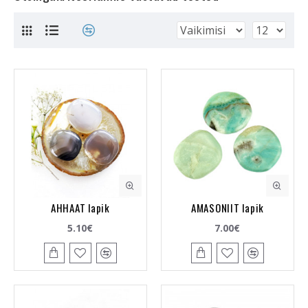
AHHAAT lapik
AMASONIIT lapik
5.10€
7.00€