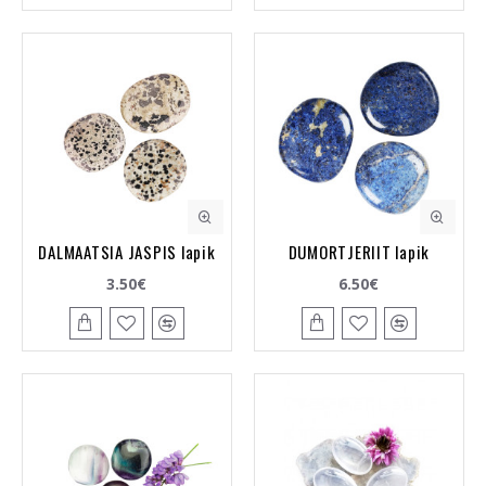
DALMAATSIA JASPIS lapik
DUMORTJERIIT lapik
3.50€
6.50€