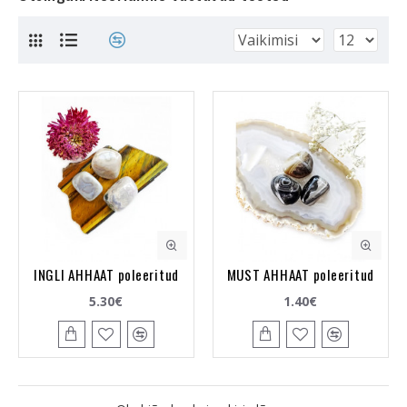
INGLI AHHAAT poleeritud
MUST AHHAAT poleeritud
5.30€
1.40€