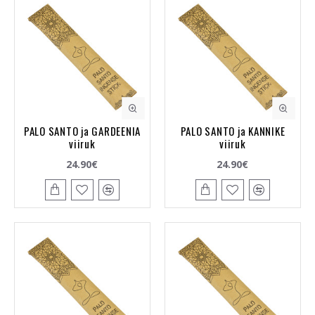
PALO SANTO ja GARDEENIA
PALO SANTO ja KANNIKE
viiruk
viiruk
24.90€
24.90€