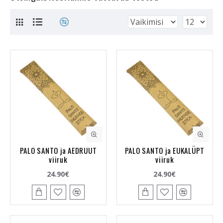
PALO SANTO ja AEDRUUT
PALO SANTO ja EUKALÜPT
viiruk
viiruk
24.90€
24.90€