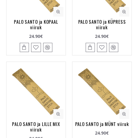
PALO SANTO ja KOPAAL
PALO SANTO ja KÜPRESS
viiruk
viiruk
24.90€
24.90€
PALO SANTO ja LILLE MIX
PALO SANTO ja MÜNT viiruk
viiruk
24.90€