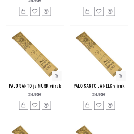
24.90€
PALO SANTO ja MÜRR viiruk
PALO SANTO JA NELK viiruk
24.90€
24.90€