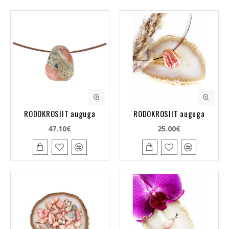
RODOKROSIIT auguga
RODOKROSIIT auguga
47.10€
25.00€