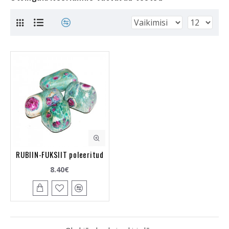
RUBIIN-FUKSIIT poleeritud
8.40€