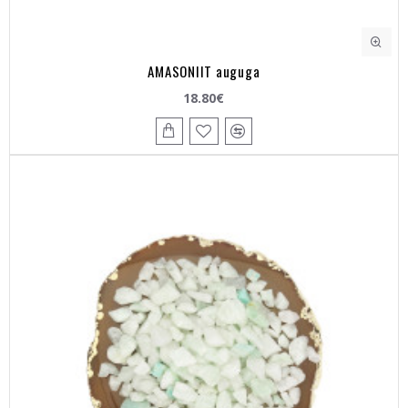
AMASONIIT auguga
18.80€