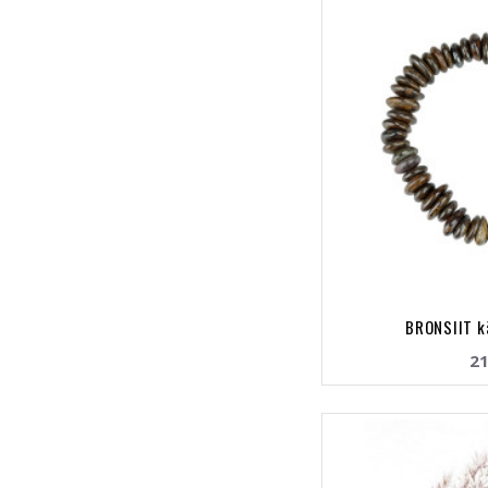
BRONSIIT k
21