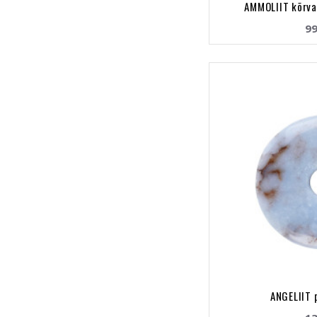
AMMOLIIT kõrva
99
ANGELIIT 