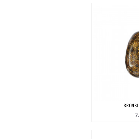
BRONSI
7