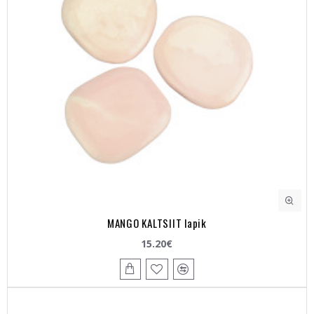
MANGO KALTSIIT lapik
15.20€