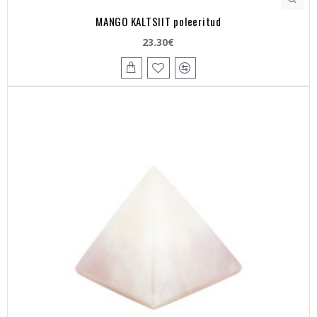
MANGO KALTSIIT poleeritud
23.30€