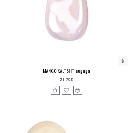
MANGO KALTSIIT auguga
21.70€