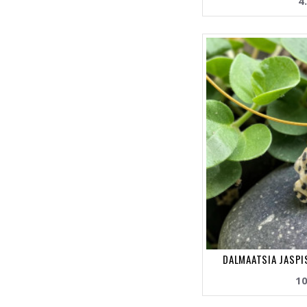
4
DALMAATSIA JASPIS
10