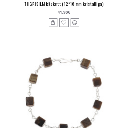
TIIGRISILM käekett (12*16 mm kristalliga)
41.90€