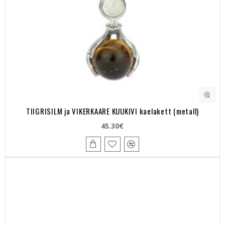
TIIGRISILM ja VIKERKAARE KUUKIVI kaelakett (metall)
45.30€